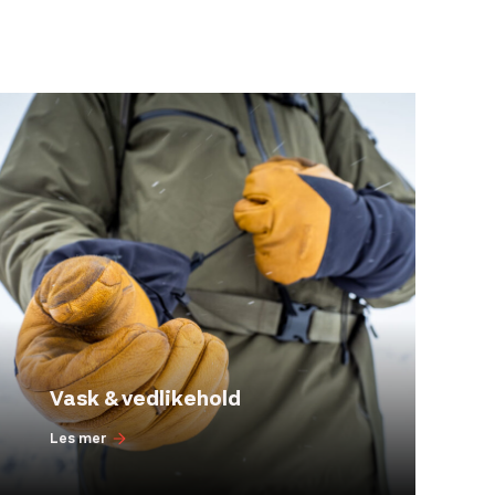
Vask & vedlikehold