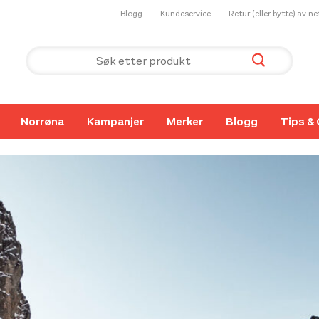
Blogg
Kundeservice
Retur (eller bytte) av n
Norrøna
Kampanjer
Merker
Blogg
Tips & 