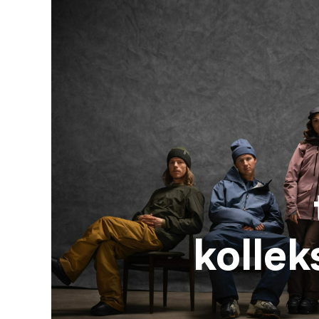
kollek