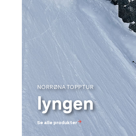
NORRØNA TOPPTUR
lyngen
Se alle produkter