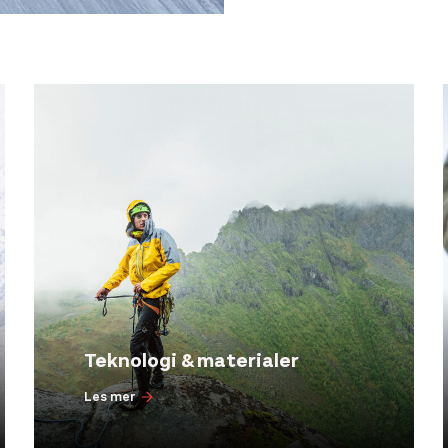
Teknologi & materialer