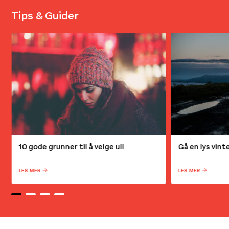
Tips & Guider
10 gode grunner til å velge ull
Gå en lys vin
LES MER
LES MER