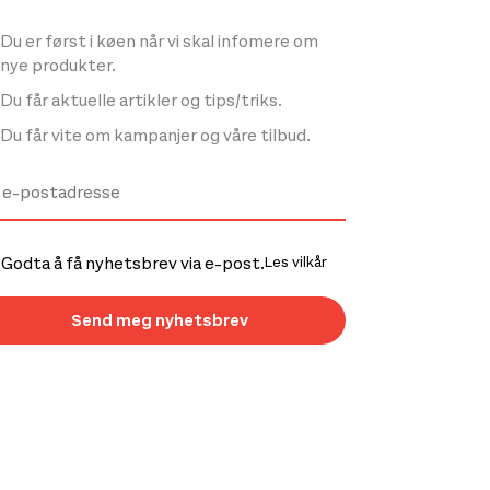
Du er først i køen når vi skal infomere om
nye produkter.
Du får aktuelle artikler og tips/triks.
Du får vite om kampanjer og våre tilbud.
Godta å få nyhetsbrev via e-post.
Les vilkår