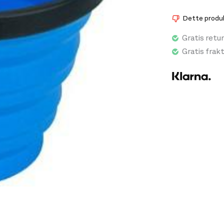
Dette produkt
Gratis retur
Gratis frak