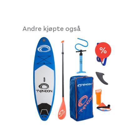
Andre kjøpte også