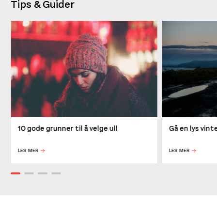
Tips & Guider
10 gode grunner til å velge ull
Gå en lys vin
LES MER
LES MER