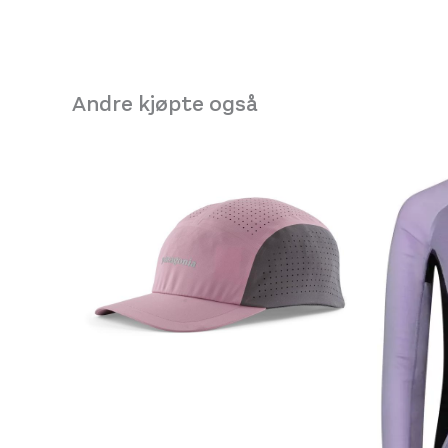
Andre kjøpte også