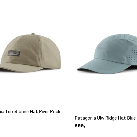
ia Terrebonne Hat River Rock
Patagonia Ulw Ridge Hat Blue
699,-