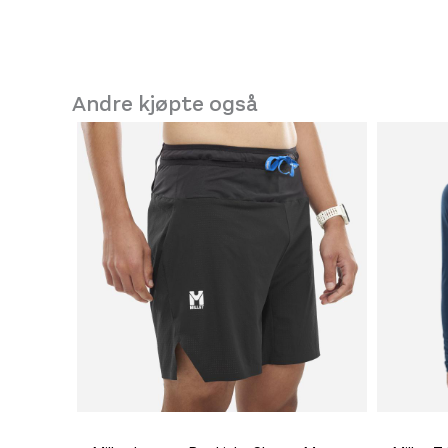
Andre kjøpte også