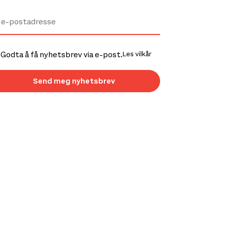
Godta å få nyhetsbrev via e-post.
Les vilkår