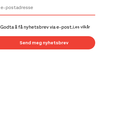
Godta å få nyhetsbrev via e-post.
Les vilkår