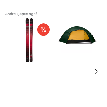
Andre kjøpte også