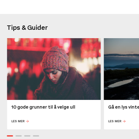
Tips & Guider
10 gode grunner til å velge ull
Gå en lys vin
LES MER
LES MER