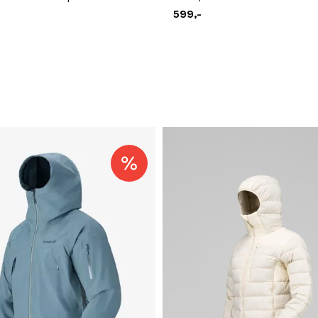
599,-