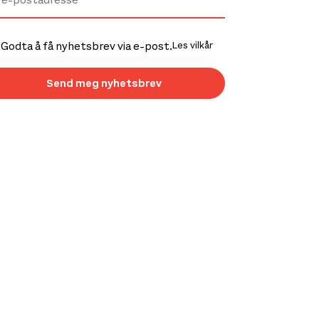
Godta å få nyhetsbrev via e-post.
Les vilkår