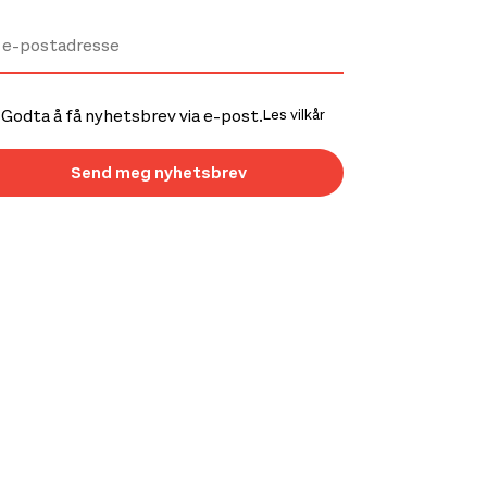
Godta å få nyhetsbrev via e-post.
Les vilkår