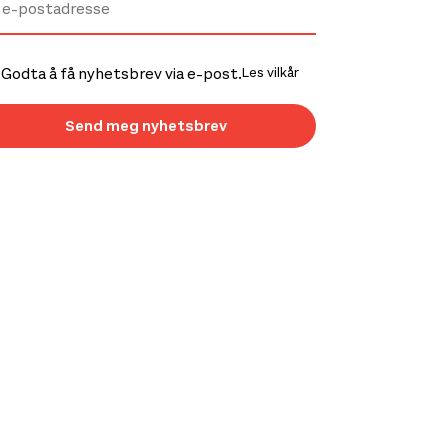
Godta å få nyhetsbrev via e-post.
Les vilkår