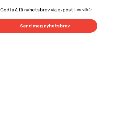
Godta å få nyhetsbrev via e-post.
Les vilkår