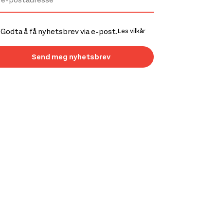
Godta å få nyhetsbrev via e-post.
Les vilkår