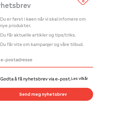
yhetsbrev
Du er først i køen når vi skal infomere om
nye produkter.
Du får aktuelle artikler og tips/triks.
Du får vite om kampanjer og våre tilbud.
Godta å få nyhetsbrev via e-post.
Les vilkår