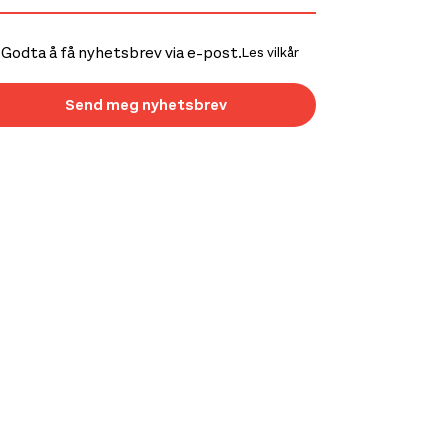
Godta å få nyhetsbrev via e-post.
Les vilkår