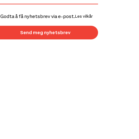
Godta å få nyhetsbrev via e-post.
Les vilkår