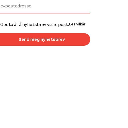
Godta å få nyhetsbrev via e-post.
Les vilkår