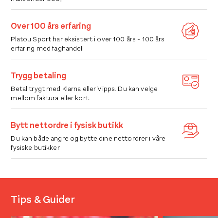
Over 100 års erfaring
Platou Sport har eksistert i over 100 års - 100 års
erfaring med faghandel!
Trygg betaling
Betal trygt med Klarna eller Vipps. Du kan velge
mellom faktura eller kort.
Bytt nettordre i fysisk butikk
Du kan både angre og bytte dine nettordrer i våre
fysiske butikker
Tips & Guider